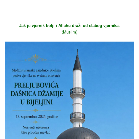
Jak je vjernik bolji i Allahu draži od slabog vjernika.
(Muslim)