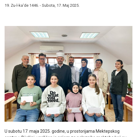
19. Zu-l-ka'de 1446. - Subota, 17. Maj 2025.
U subotu 17. maja 2025. godine, u prostorijama Mektepskog