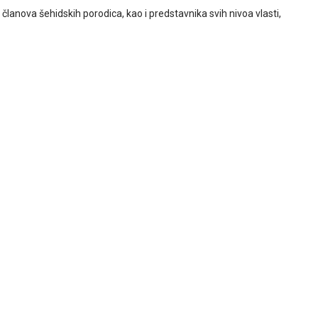
članova šehidskih porodica, kao i predstavnika svih nivoa vlasti,