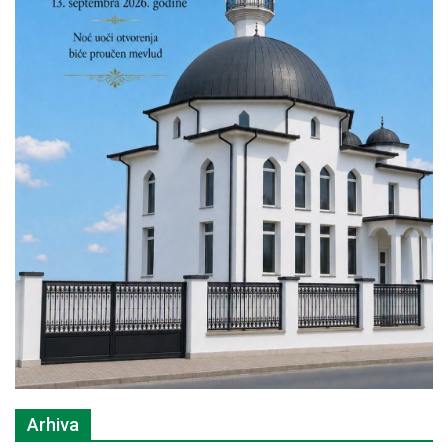
Arhiva