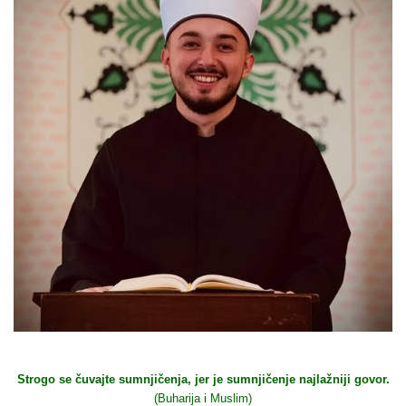
Strogo se čuvajte sumnjičenja, jer je sumnjičenje najlažniji govor.
(Buharija i Muslim)