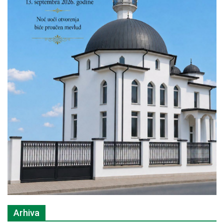
Arhiva