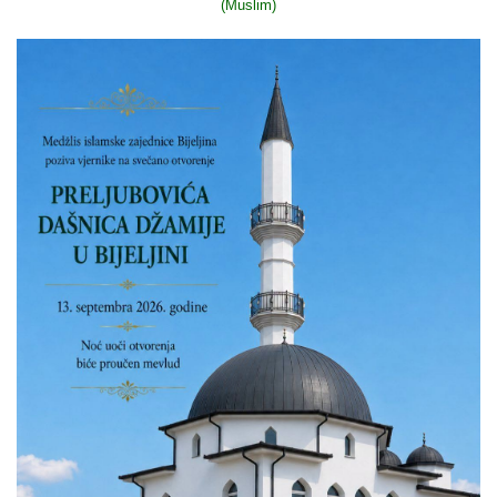
(Muslim)