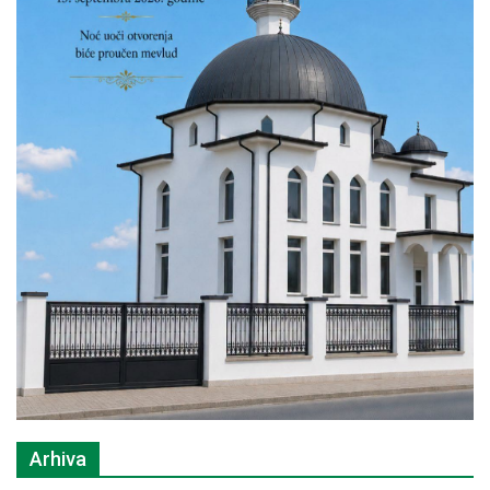
Arhiva