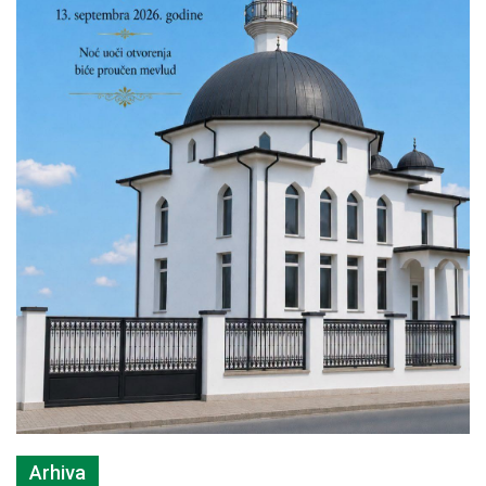
Arhiva