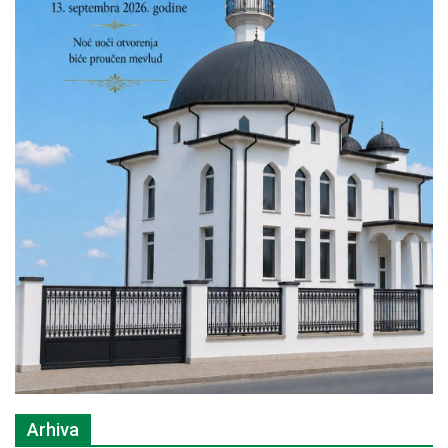
Arhiva