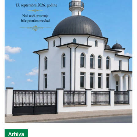
Arhiva