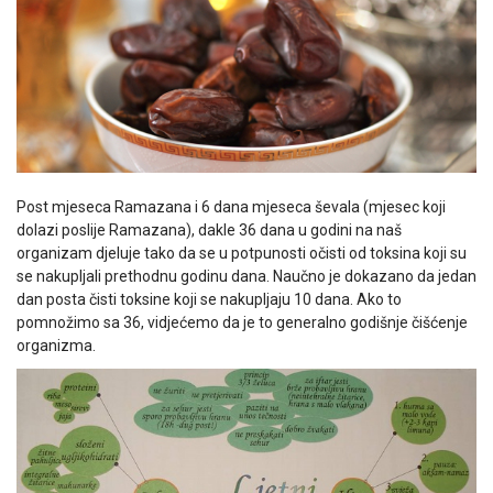
Post mjeseca Ramazana i 6 dana mjeseca ševala (mjesec koji
dolazi poslije Ramazana), dakle 36 dana u godini na naš
organizam djeluje tako da se u potpunosti očisti od toksina koji su
se nakupljali prethodnu godinu dana. Naučno je dokazano da jedan
dan posta čisti toksine koji se nakupljaju 10 dana. Ako to
pomnožimo sa 36, vidjećemo da je to generalno godišnje čišćenje
organizma.