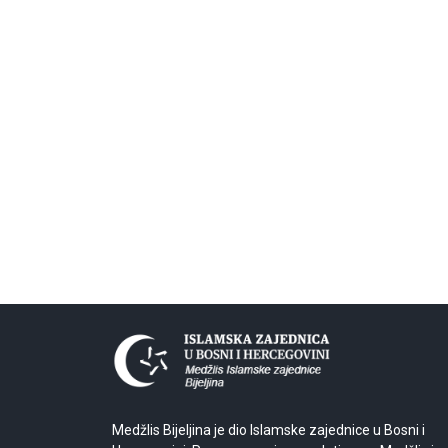
Medžlis Bijeljina je dio Islamske zajednice u Bosni i