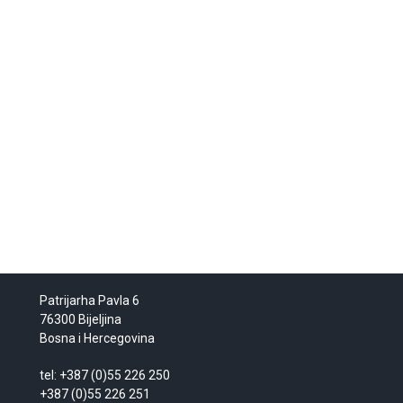
Patrijarha Pavla 6
76300 Bijeljina
Bosna i Hercegovina
tel: +387 (0)55 226 250
+387 (0)55 226 251