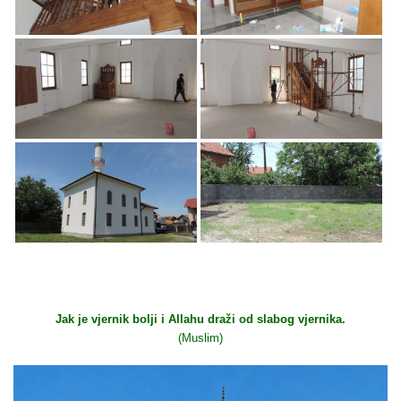
Jak je vjernik bolji i Allahu draži od slabog vjernika.
(Muslim)