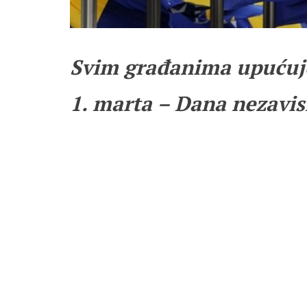
Svim građanima upućuj
1. marta – Dana nezavis