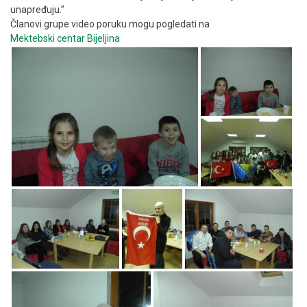
unapređuju.”
Članovi grupe video poruku mogu pogledati na
Mektebski centar Bijeljina