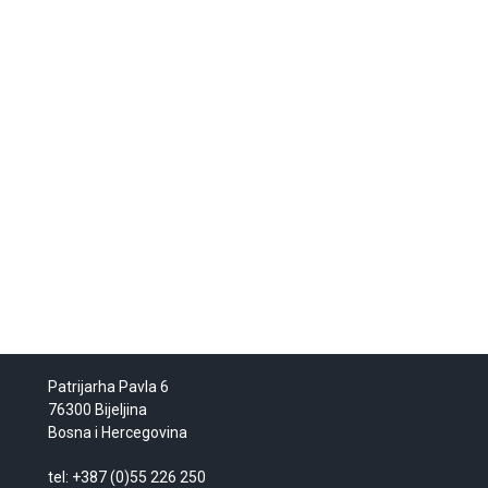
Patrijarha Pavla 6
76300 Bijeljina
Bosna i Hercegovina
tel: +387 (0)55 226 250