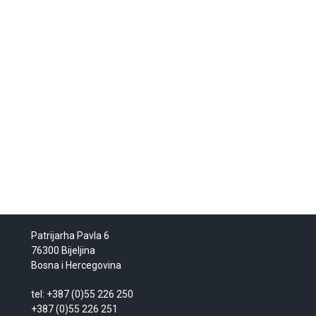
Patrijarha Pavla 6
76300 Bijeljina
Bosna i Hercegovina
tel: +387 (0)55 226 250
+387 (0)55 226 251