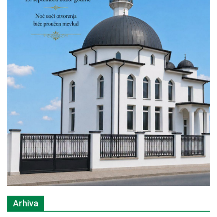
Arhiva