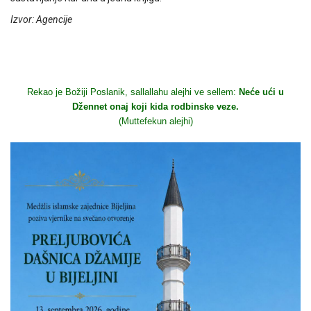
Izvor: Agencije
Rekao je Božiji Poslanik, sallallahu alejhi ve sellem:
Neće ući u
Džennet onaj koji kida rodbinske veze.
(Muttefekun alejhi)