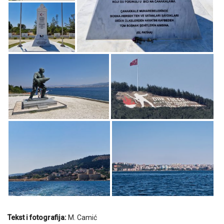
Tekst i fotografija:
M. Camić