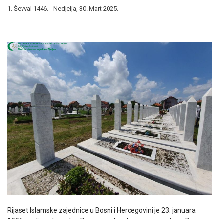
1. Ševval 1446. - Nedjelja, 30. Mart 2025.
Rijaset Islamske zajednice u Bosni i Hercegovini je 23. januara