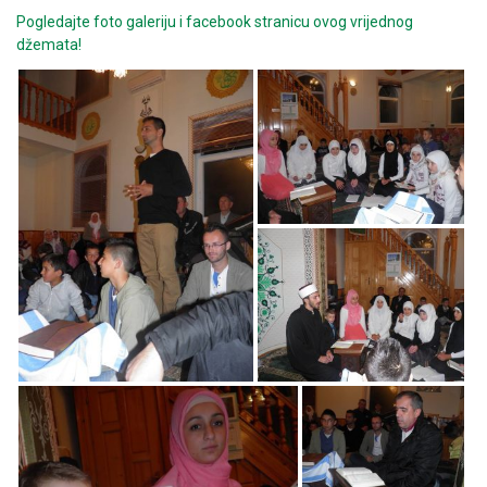
Pogledajte foto galeriju i facebook stranicu ovog vrijednog
džemata!