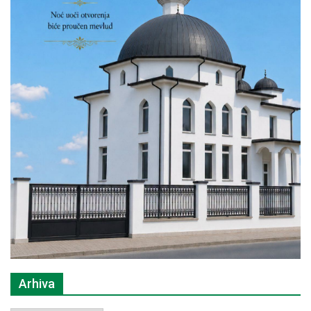
Arhiva