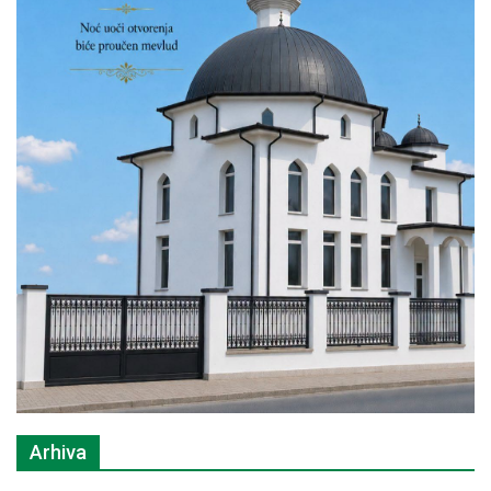
Arhiva