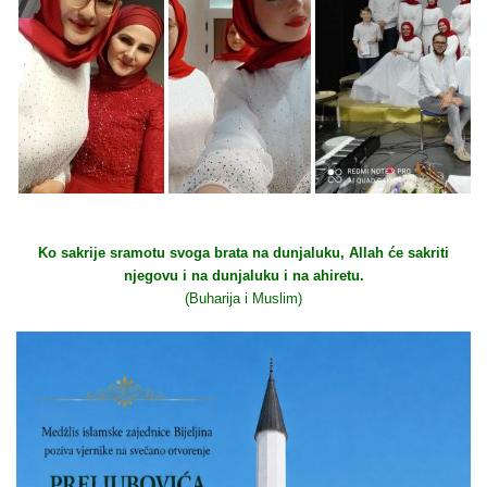
Ko sakrije sramotu svoga brata na dunjaluku, Allah će sakriti
njegovu i na dunjaluku i na ahiretu.
(Buharija i Muslim)