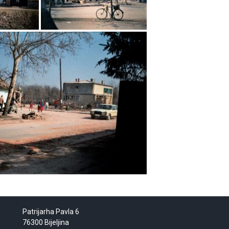
Patrijarha Pavla 6
76300 Bijeljina