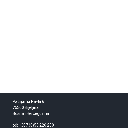
Patrijarha Pavla 6
76300 Bijeljina
Bosna i Hercegovina
tel: +387 (0)55 226 250