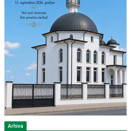
Arhiva