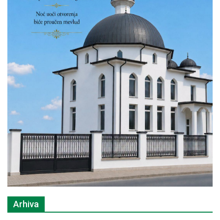
Arhiva