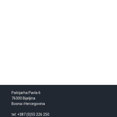
Patrijarha Pavla 6
76300 Bijeljina
Bosna i Hercegovina
tel: +387 (0)55 226 250