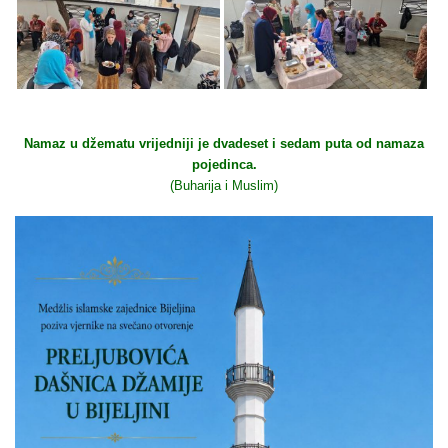
Namaz u džematu vrijedniji je dvadeset i sedam puta od namaza
pojedinca.
(Buharija i Muslim)