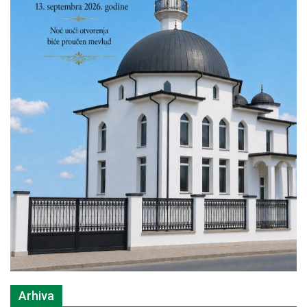
Arhiva