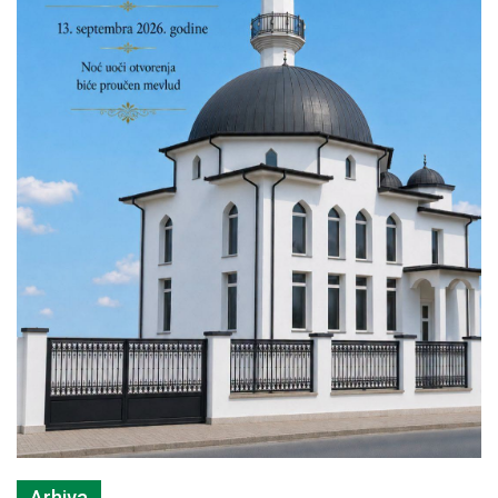
Arhiva