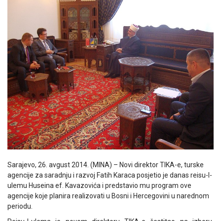
Sarajevo, 26. avgust 2014. (MINA) – Novi direktor TIKA-e, turske
agencije za saradnju i razvoj Fatih Karaca posjetio je danas reisu-l-
ulemu Huseina ef. Kavazovića i predstavio mu program ove
agencije koje planira realizovati u Bosni i Hercegovini u narednom
periodu.