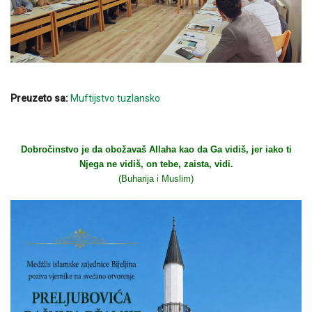
Preuzeto sa:
Muftijstvo tuzlansko
Dobročinstvo je da obožavaš Allaha kao da Ga vidiš, jer iako ti
Njega ne vidiš, on tebe, zaista, vidi.
(Buharija i Muslim)