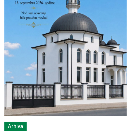
Arhiva