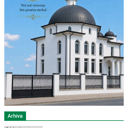
Arhiva