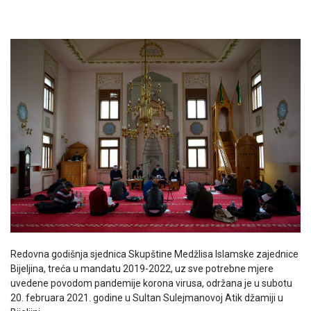
Redovna godišnja sjednica Skupštine Medžlisa Islamske zajednice
Bijeljina, treća u mandatu 2019-2022, uz sve potrebne mjere
uvedene povodom pandemije korona virusa, održana je u subotu
20. februara 2021. godine u Sultan Sulejmanovoj Atik džamiji u