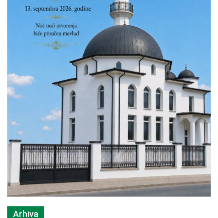
Arhiva