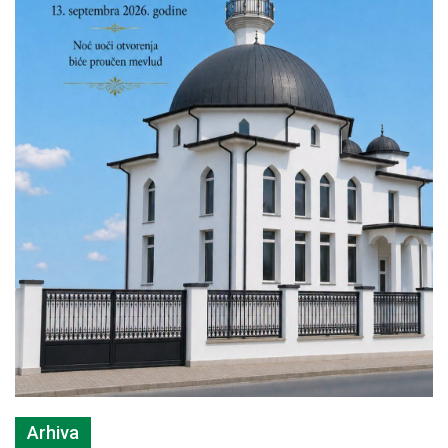
Arhiva