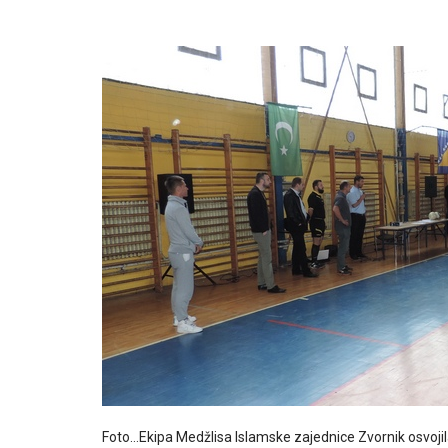
Foto…Ekipa Medžlisa Islamske zajednice Zvornik osvoj