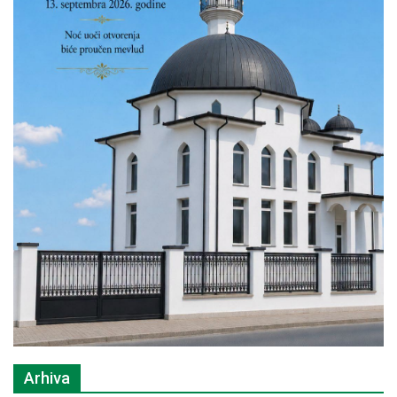
Arhiva