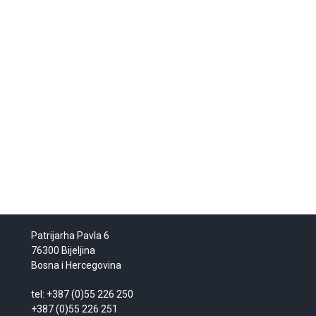
Patrijarha Pavla 6
76300 Bijeljina
Bosna i Hercegovina
tel: +387 (0)55 226 250
+387 (0)55 226 251