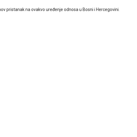
njihov pristanak na ovakvo uređenje odnosa u Bosni i Hercegovini.