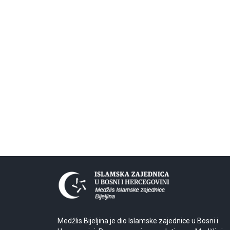
Medžlis Bijeljina je dio Islamske zajednice u Bosni i