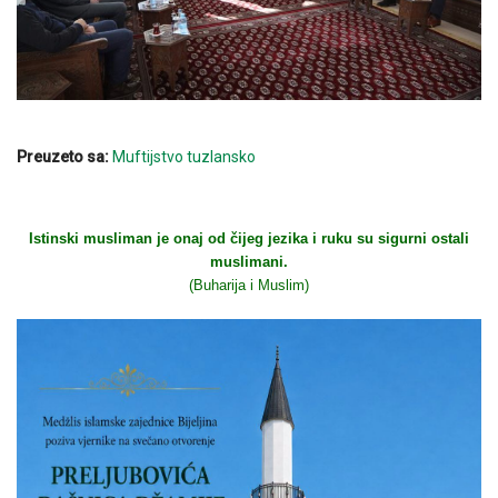
Preuzeto sa:
Muftijstvo tuzlansko
Istinski musliman je onaj od čijeg jezika i ruku su sigurni ostali
muslimani.
(Buharija i Muslim)