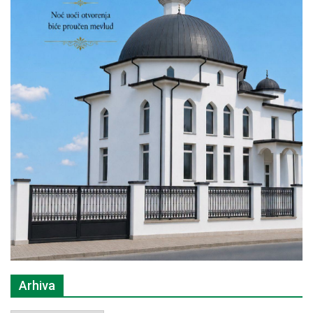
Arhiva