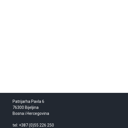
Patrijarha Pavla 6
76300 Bijeljina
Bosna i Hercegovina
tel: +387 (0)55 226 250