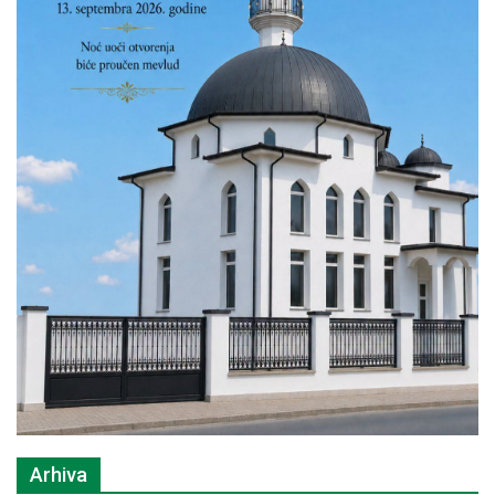
Arhiva