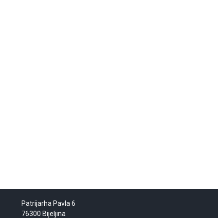
Patrijarha Pavla 6
76300 Bijeljina