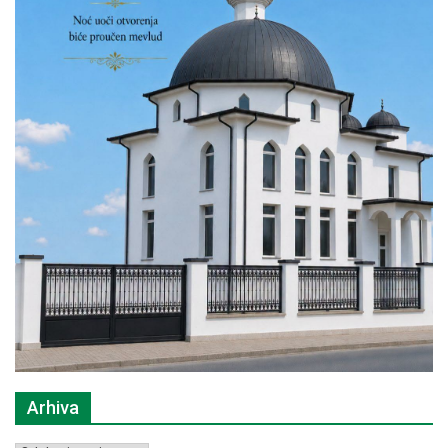
Arhiva