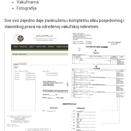
Vakufnama
Fotografija
Sve ovo zajedno daje zaokruženu i kompletnu sliku posjedovnog i
vlasničkog prava na određenoj vakufskoj nekretnini.