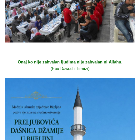
Onaj ko nije zahvalan ljudima nije zahvalan ni Allahu.
(Ebu Dawud i Tirmizi)