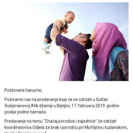
Poštovane hanume,
Pozivamo vas na predavanje koje će se održati u Sultan
Sulejmanovoj Atik džamiji u Bijeljini, 17. februara 2019. godine
poslije podne namaza.
Predavanje na temu “Značaj porodice i zajednice” će održati
koordinatorica Odjela za brak i porodicu pri Muftijstvu tuzlanskom,